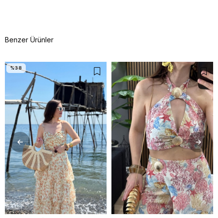
Benzer Ürünler
%38