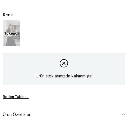
Renk
Tükendi
Ürün stoklarımızda kalmamıştır.
Beden Tablosu
Ürün Özellikleri