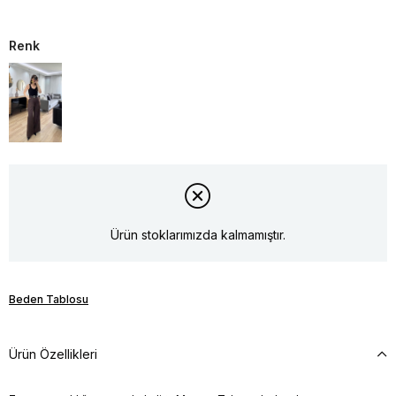
Renk
Ürün stoklarımızda kalmamıştır.
Beden Tablosu
Ürün Özellikleri