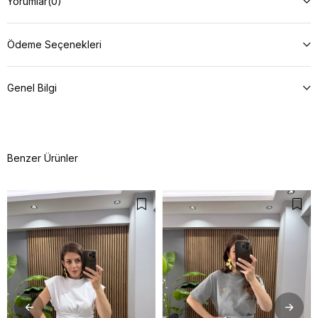
Yorumlar
(0)
Ödeme Seçenekleri
Genel Bilgi
Benzer Ürünler