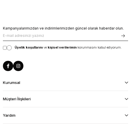
Kampanyalarımızdan ve indirimlerimizden güncel olarak haberdar olun.
Üyelik koşullarını
ve
kişisel verilerimin
korunmasını kabul ediyorum.
Kurumsal
Müşteri İlişkileri
Yardım