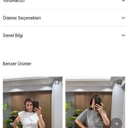
Yorumlar
(0)
Ödeme Seçenekleri
Genel Bilgi
Benzer Ürünler