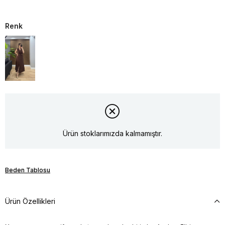
Renk
Ürün stoklarımızda kalmamıştır.
Beden Tablosu
Ürün Özellikleri